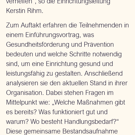
verhelfen“, so die Einrichtungsleitung
Kerstin Rihm.
Zum Auftakt erfahren die Teilnehmenden in
einem Einführungsvortrag, was
Gesundheitsförderung und Prävention
bedeuten und welche Schritte notwendig
sind, um eine Einrichtung gesund und
leistungsfähig zu gestalten. Anschließend
analysieren sie den aktuellen Stand in ihrer
Organisation. Dabei stehen Fragen im
Mittelpunkt wie: „Welche Maßnahmen gibt
es bereits? Was funktioniert gut und
warum? Wo besteht Handlungsbedarf?“
Diese gemeinsame Bestandsaufnahme