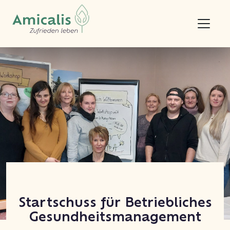
Startschuss für Betriebliches
Gesundheitsmanagement