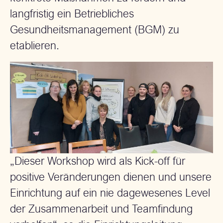
langfristig ein Betriebliches
Gesundheitsmanagement (BGM) zu
etablieren.
„Dieser Workshop wird als Kick-off für
positive Veränderungen dienen und unsere
Einrichtung auf ein nie dagewesenes Level
der Zusammenarbeit und Teamfindung