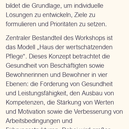
bildet die Grundlage, um individuelle
Lösungen zu entwickeln, Ziele zu
formulieren und Prioritäten zu setzen.
Zentraler Bestandteil des Workshops ist
das Modell „Haus der wertschätzenden
Pflege“. Dieses Konzept betrachtet die
Gesundheit von Beschäftigten sowie
Bewohnerinnen und Bewohner in vier
Ebenen: die Förderung von Gesundheit
und Leistungsfähigkeit, den Ausbau von
Kompetenzen, die Stärkung von Werten
und Motivation sowie die Verbesserung von
Arbeitsbedingungen und