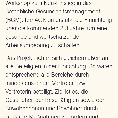
Workshop zum Neu-Einstieg in das
Betriebliche Gesundheitsmanagement
(BGM). Die AOK unterstützt die Einrichtung
über die kommenden 2-3 Jahre, um eine
gesunde und wertschätzende
Arbeitsumgebung zu schaffen.
Das Projekt richtet sich gleichermaßen an
alle Beteiligten in der Einrichtung. So waren
entsprechend alle Bereiche durch
mindestens einem Vertreter bzw.
Vertreterin beteiligt. Ziel ist es, die
Gesundheit der Beschäftigten sowie der
Bewohnerinnen und Bewohner durch
konkrete Maßnahmen zu fördern und