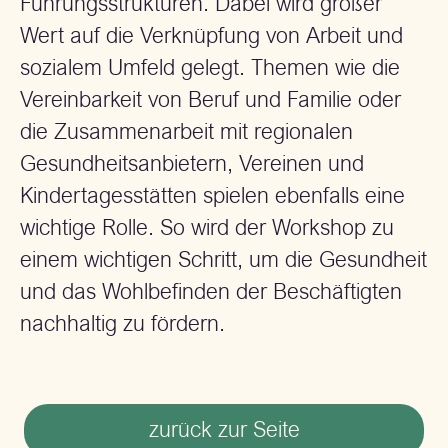
Führungsstrukturen. Dabei wird großer
Wert auf die Verknüpfung von Arbeit und
sozialem Umfeld gelegt. Themen wie die
Vereinbarkeit von Beruf und Familie oder
die Zusammenarbeit mit regionalen
Gesundheitsanbietern, Vereinen und
Kindertagesstätten spielen ebenfalls eine
wichtige Rolle. So wird der Workshop zu
einem wichtigen Schritt, um die Gesundheit
und das Wohlbefinden der Beschäftigten
nachhaltig zu fördern.
zurück zur Seite