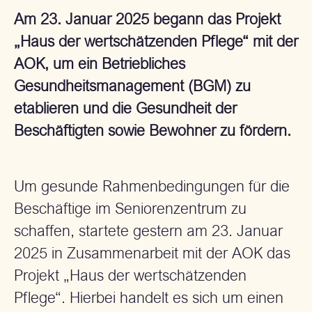
Am 23. Januar 2025 begann das Projekt
„Haus der wertschätzenden Pflege“ mit der
AOK, um ein Betriebliches
Gesundheitsmanagement (BGM) zu
etablieren und die Gesundheit der
Beschäftigten sowie Bewohner zu fördern.
Um gesunde Rahmenbedingungen für die
Beschäftige im Seniorenzentrum zu
schaffen, startete gestern am 23. Januar
2025 in Zusammenarbeit mit der AOK das
Projekt „Haus der wertschätzenden
Pflege“. Hierbei handelt es sich um einen