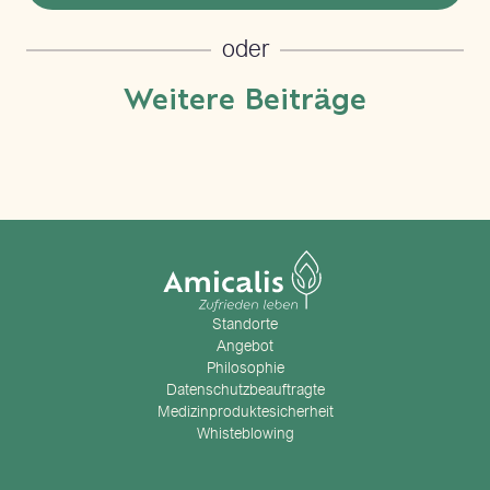
oder
Weitere Beiträge
Standorte
Angebot
Philosophie
Datenschutzbeauftragte
Medizinproduktesicherheit
Whisteblowing