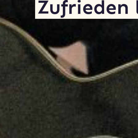
Zufrieden 