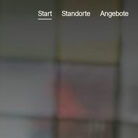
Start
Standorte
Angebote