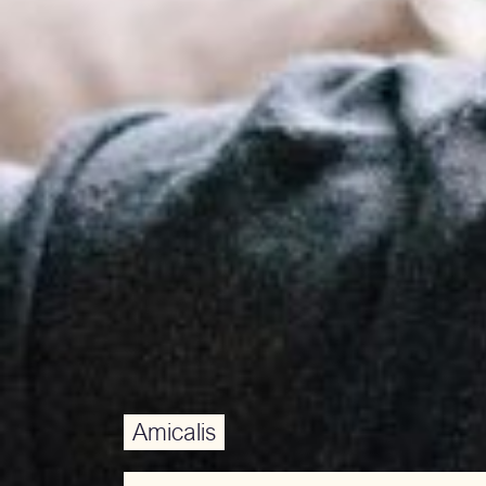
Amicalis