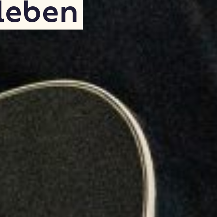
leben