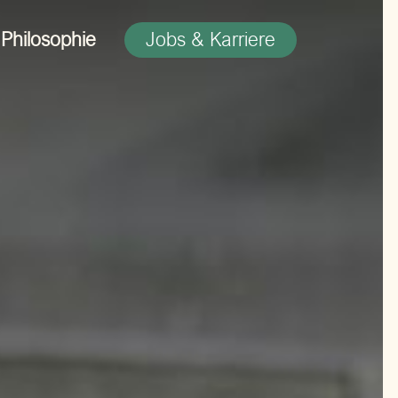
Jobs & Karriere
Philosophie