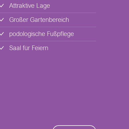
Attraktive Lage
Großer Gartenbereich
podologische Fußpflege
Saal für Feiern