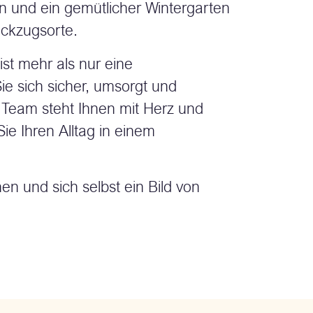
n und ein gemütlicher Wintergarten
ckzugsorte.
st mehr als nur eine
Sie sich sicher, umsorgt und
 Team steht Ihnen mit Herz und
ie Ihren Alltag in einem
en und sich selbst ein Bild von