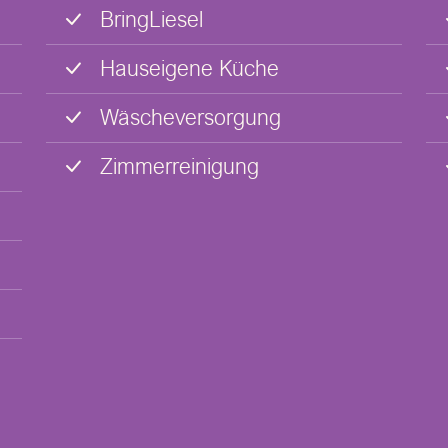
BringLiesel
Hauseigene Küche
Wäscheversorgung
Zimmerreinigung