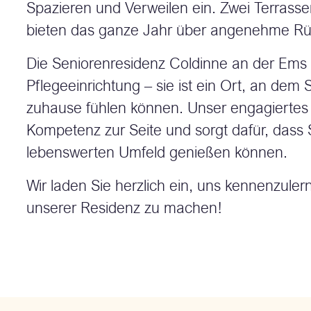
Spazieren und Verweilen ein. Zwei Terrasse
bieten das ganze Jahr über angenehme Rü
Die Seniorenresidenz Coldinne an der Ems i
Pflegeeinrichtung – sie ist ein Ort, an dem 
zuhause fühlen können. Unser engagiertes
Kompetenz zur Seite und sorgt dafür, dass S
lebenswerten Umfeld genießen können.
Wir laden Sie herzlich ein, uns kennenzulern
unserer Residenz zu machen!