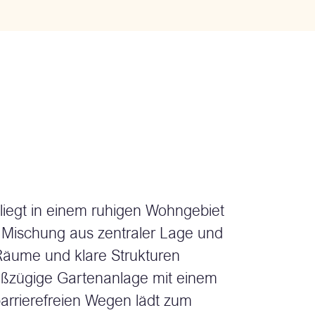
liegt in einem ruhigen Wohngebiet
 Mischung aus zentraler Lage und
Räume und klare Strukturen
oßzügige Gartenanlage mit einem
barrierefreien Wegen lädt zum