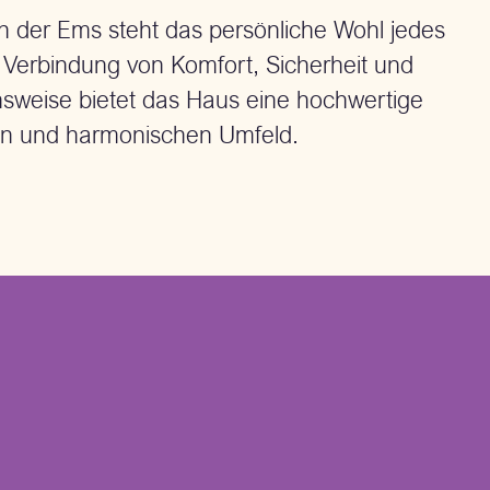
n der Ems steht das persönliche Wohl jedes
e Verbindung von Komfort, Sicherheit und
sweise bietet das Haus eine hochwertige
hen und harmonischen Umfeld.