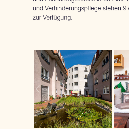
und Verhinderungspflege stehen 9 
zur Verfügung.