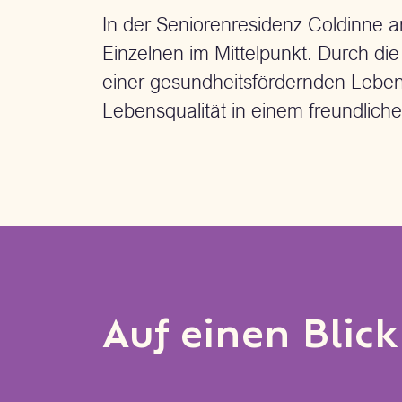
In der Seniorenresidenz Coldinne a
Einzelnen im Mittelpunkt. Durch di
einer gesundheitsfördernden Leben
Lebensqualität in einem freundlic
Auf einen Blick