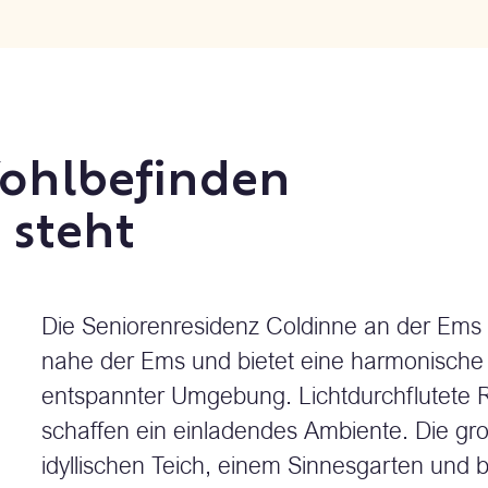
ohlbefinden
 steht
Die Seniorenresidenz Coldinne an der Ems 
nahe der Ems und bietet eine harmonische
entspannter Umgebung. Lichtdurchflutete 
schaffen ein einladendes Ambiente. Die gr
idyllischen Teich, einem Sinnesgarten und 