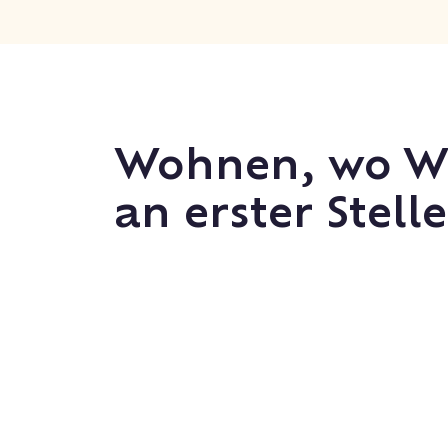
Wohnen, wo W
an erster Stelle