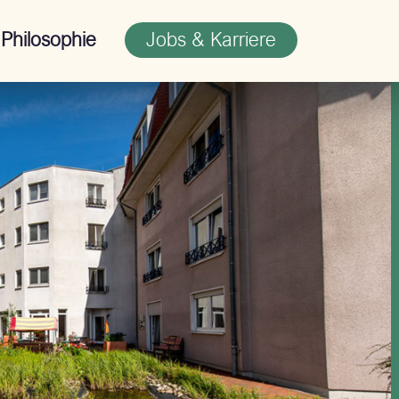
Jobs & Karriere
Philosophie