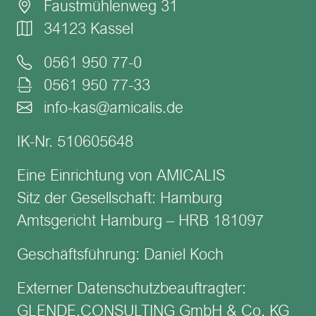
Faustmühlenweg 31
34123 Kassel
0561 950 77-0
0561 950 77-33
info-kas@amicalis.de
IK-Nr. 510605648
Eine Einrichtung von AMICALIS
Sitz der Gesellschaft: Hamburg
Amtsgericht Hamburg – HRB 181097
Geschäftsführung: Daniel Koch
Externer Datenschutzbeauftragter:
GLENDE.CONSULTING GmbH & Co. KG