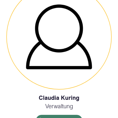
Claudia Kuring
Verwaltung