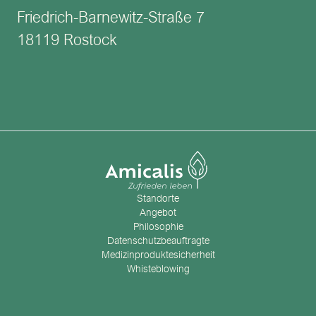
Friedrich-Barnewitz-Straße 7
18119 Rostock
Standorte
Angebot
Philosophie
Datenschutzbeauftragte
Medizinproduktesicherheit
Whisteblowing