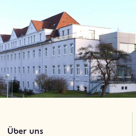
Über uns