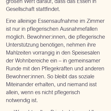
großen Wert darauf, dass das Essen in
Gesellschaft stattfindet.
Eine alleinige Essensaufnahme im Zimmer
ist nur in pflegerischen Ausnahmefällen
möglich. Bewohner:innen, die pflegerische
Unterstützung benötigen, nehmen ihre
Mahlzeiten vorrangig in den Speisesälen
der Wohnbereiche ein – in gemeinsamer
Runde mit den Pflegekräften und anderen
Bewohner:innen. So bleibt das soziale
Miteinander erhalten, und niemand isst
allein, wenn es nicht pflegerisch
notwendig ist.