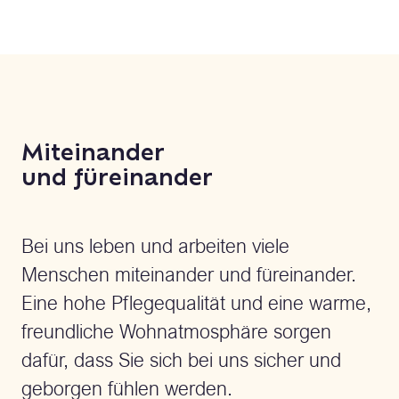
Miteinander
und füreinander
Bei uns leben und arbeiten viele
Menschen miteinander und füreinander.
Eine hohe Pflegequalität und eine warme,
freundliche Wohnatmosphäre sorgen
dafür, dass Sie sich bei uns sicher und
geborgen fühlen werden.