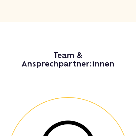
Team &
Ansprechpartner:innen