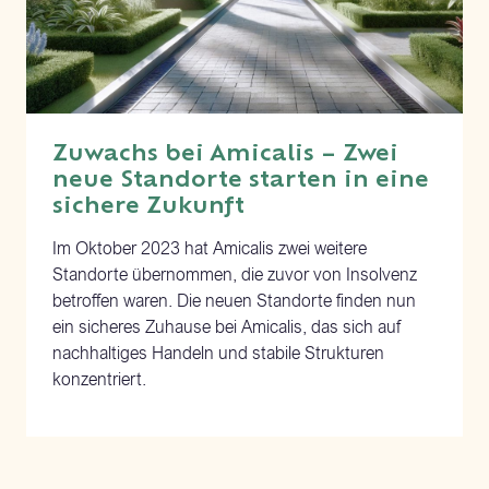
Zuwachs bei Amicalis – Zwei
neue Standorte starten in eine
sichere Zukunft
Im Oktober 2023 hat Amicalis zwei weitere
Standorte übernommen, die zuvor von Insolvenz
betroffen waren. Die neuen Standorte finden nun
ein sicheres Zuhause bei Amicalis, das sich auf
nachhaltiges Handeln und stabile Strukturen
konzentriert.