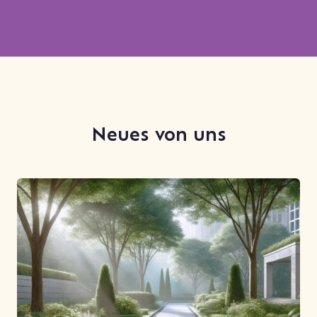
Neues von uns