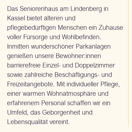
Das Seniorenhaus am Lindenberg in
Kassel bietet älteren und
pflegebedürftigen Menschen ein Zuhause
voller Fürsorge und Wohlbefinden.
Inmitten wunderschöner Parkanlagen
genießen unsere Bewohner:innen
barrierefreie Einzel- und Doppelzimmer
sowie zahlreiche Beschäftigungs- und
Freizeitangebote. Mit individueller Pflege,
einer warmen Wohnatmosphäre und
erfahrenem Personal schaffen wir ein
Umfeld, das Geborgenheit und
Lebensqualität vereint.