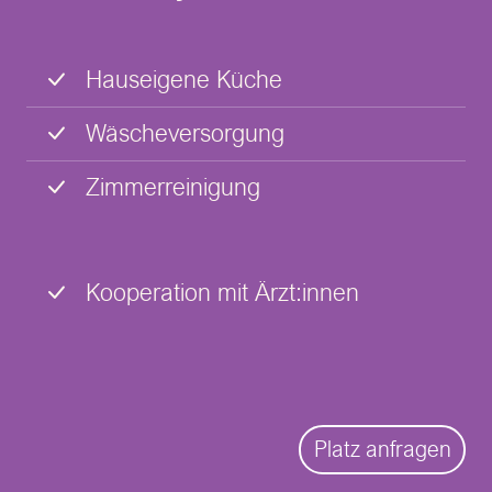
Hauseigene Küche
Wäscheversorgung
Zimmerreinigung
Kooperation mit Ärzt:innen
Platz anfragen