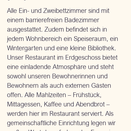
Alle Ein- und Zweibettzimmer sind mit
einem barrierefreien Badezimmer
ausgestattet. Zudem befindet sich in
jedem Wohnbereich ein Speiseraum, ein
Wintergarten und eine kleine Bibliothek.
Unser Restaurant im Erdgeschoss bietet
eine einladende Atmosphäre und steht
sowohl unseren Bewohnerinnen und
Bewohnern als auch externen Gästen
offen. Alle Mahlzeiten – Frühstück,
Mittagessen, Kaffee und Abendbrot –
werden hier im Restaurant serviert. Als
gemeinschaftliche Einrichtung legen wir