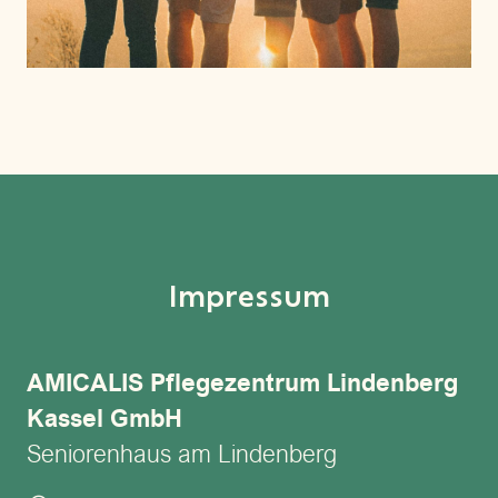
Impressum
AMICALIS Pflegezentrum Lindenberg
Kassel GmbH
Seniorenhaus am Lindenberg