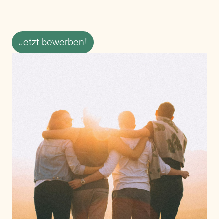
Jetzt bewerben!