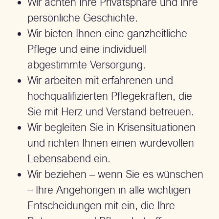
Wir achten Ihre Privatsphäre und Ihre
persönliche Geschichte.
Wir bieten Ihnen eine ganzheitliche
Pflege und eine individuell
abgestimmte Versorgung.
Wir arbeiten mit erfahrenen und
hochqualifizierten Pflegekräften, die
Sie mit Herz und Verstand betreuen.
Wir begleiten Sie in Krisensituationen
und richten Ihnen einen würdevollen
Lebensabend ein.
Wir beziehen – wenn Sie es wünschen
– Ihre Angehörigen in alle wichtigen
Entscheidungen mit ein, die Ihre