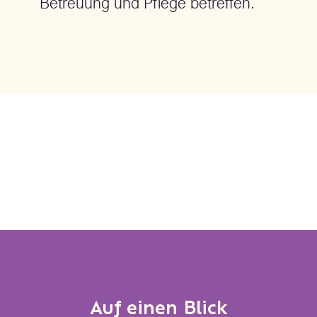
Betreuung und Pflege betreffen.
Auf einen Blick