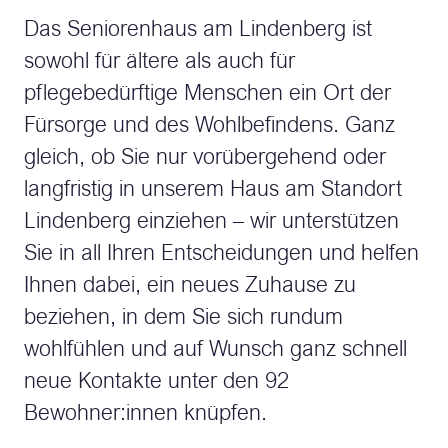
Das Seniorenhaus am Lindenberg ist
sowohl für ältere als auch für
pflegebedürftige Menschen ein Ort der
Fürsorge und des Wohlbefindens. Ganz
gleich, ob Sie nur vorübergehend oder
langfristig in unserem Haus am Standort
Lindenberg einziehen – wir unterstützen
Sie in all Ihren Entscheidungen und helfen
Ihnen dabei, ein neues Zuhause zu
beziehen, in dem Sie sich rundum
wohlfühlen und auf Wunsch ganz schnell
neue Kontakte unter den 92
Bewohner:innen knüpfen.