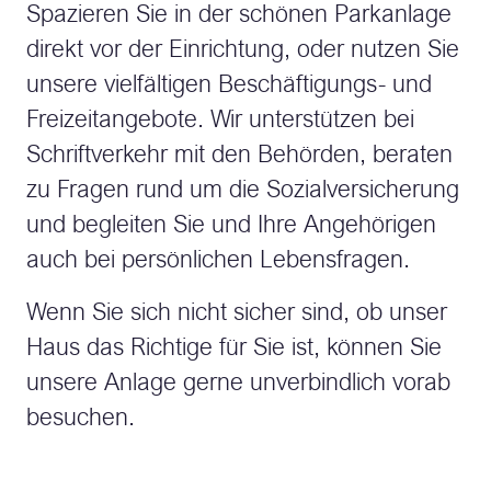
Spazieren Sie in der schönen Parkanlage
direkt vor der Einrichtung, oder nutzen Sie
unsere vielfältigen Beschäftigungs- und
Freizeitangebote. Wir unterstützen bei
Schriftverkehr mit den Behörden, beraten
zu Fragen rund um die Sozialversicherung
und begleiten Sie und Ihre Angehörigen
auch bei persönlichen Lebensfragen.
Wenn Sie sich nicht sicher sind, ob unser
Haus das Richtige für Sie ist, können Sie
unsere Anlage gerne unverbindlich vorab
besuchen.