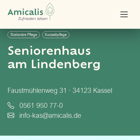
Stationäre Pflege
Kurzzeitpflege
Seniorenhaus
am Lindenberg
Faustmühlenweg 31 · 34123 Kassel
0561 950 77-0
info-kas@amicalis.de