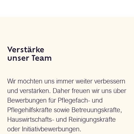
Verstärke
unser Team
Wir möchten uns immer weiter verbessern
und verstärken. Daher freuen wir uns über
Bewerbungen für Pflegefach- und
Pflegehilfskräfte sowie Betreuungskräfte,
Hauswirtschafts- und Reinigungskräfte
oder Initiativbewerbungen.