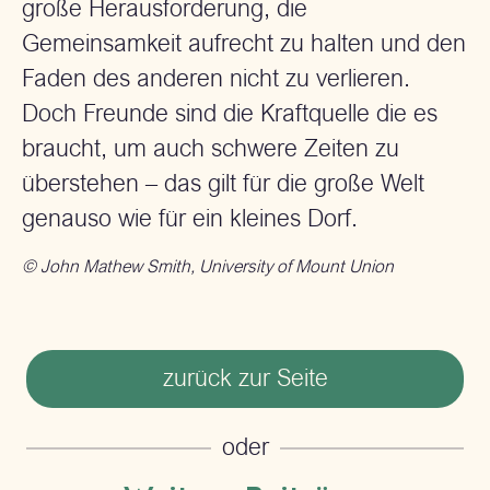
große Herausforderung, die
Gemeinsamkeit aufrecht zu halten und den
Faden des anderen nicht zu verlieren.
Doch Freunde sind die Kraftquelle die es
braucht, um auch schwere Zeiten zu
überstehen – das gilt für die große Welt
genauso wie für ein kleines Dorf.
© John Mathew Smith, University of Mount Union
zurück zur Seite
oder