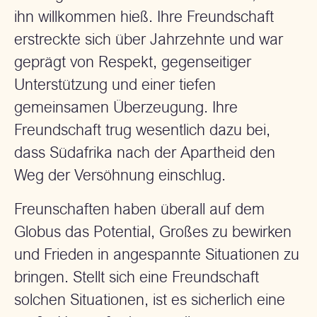
ihn willkommen hieß. Ihre Freundschaft
erstreckte sich über Jahrzehnte und war
geprägt von Respekt, gegenseitiger
Unterstützung und einer tiefen
gemeinsamen Überzeugung. Ihre
Freundschaft trug wesentlich dazu bei,
dass Südafrika nach der Apartheid den
Weg der Versöhnung einschlug.
Freunschaften haben überall auf dem
Globus das Potential, Großes zu bewirken
und Frieden in angespannte Situationen zu
bringen. Stellt sich eine Freundschaft
solchen Situationen, ist es sicherlich eine