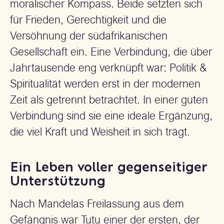
moralischer Kompass. Beide setzten sich
für Frieden, Gerechtigkeit und die
Versöhnung der südafrikanischen
Gesellschaft ein. Eine Verbindung, die über
Jahrtausende eng verknüpft war: Politik &
Spiritualität werden erst in der modernen
Zeit als getrennt betrachtet. In einer guten
Verbindung sind sie eine ideale Ergänzung,
die viel Kraft und Weisheit in sich trägt.
Ein Leben voller gegenseitiger
Unterstützung
Nach Mandelas Freilassung aus dem
Gefängnis war Tutu einer der ersten, der