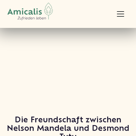
Die Freundschaft zwischen
Nelson Mandela und Desmond