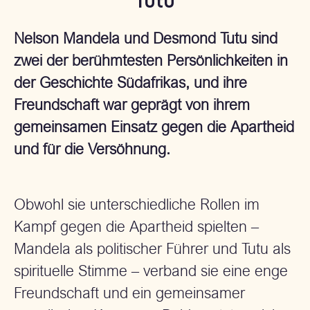
Tutu
Nelson Mandela und Desmond Tutu sind
zwei der berühmtesten Persönlichkeiten in
der Geschichte Südafrikas, und ihre
Freundschaft war geprägt von ihrem
gemeinsamen Einsatz gegen die Apartheid
und für die Versöhnung.
Obwohl sie unterschiedliche Rollen im
Kampf gegen die Apartheid spielten –
Mandela als politischer Führer und Tutu als
spirituelle Stimme – verband sie eine enge
Freundschaft und ein gemeinsamer