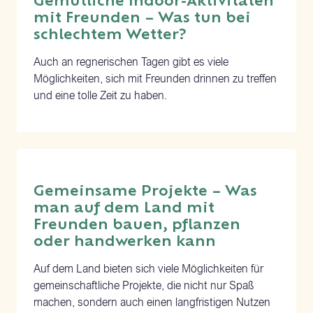
Gemütliche Indoor-Aktivitäten
mit Freunden – Was tun bei
schlechtem Wetter?
Auch an regnerischen Tagen gibt es viele
Möglichkeiten, sich mit Freunden drinnen zu treffen
und eine tolle Zeit zu haben.
Gemeinsame Projekte – Was
man auf dem Land mit
Freunden bauen, pflanzen
oder handwerken kann
Auf dem Land bieten sich viele Möglichkeiten für
gemeinschaftliche Projekte, die nicht nur Spaß
machen, sondern auch einen langfristigen Nutzen