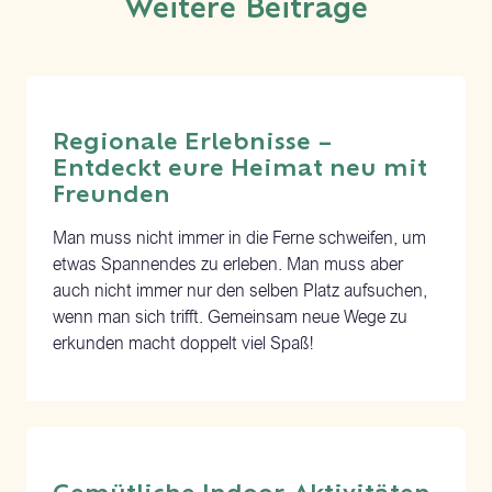
Weitere Beiträge
Regionale Erlebnisse –
Entdeckt eure Heimat neu mit
Freunden
Man muss nicht immer in die Ferne schweifen, um
etwas Spannendes zu erleben. Man muss aber
auch nicht immer nur den selben Platz aufsuchen,
wenn man sich trifft. Gemeinsam neue Wege zu
erkunden macht doppelt viel Spaß!