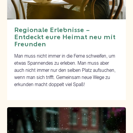
Regionale Erlebnisse –
Entdeckt eure Heimat neu mit
Freunden
Man muss nicht immer in die Ferne schweifen, um
etwas Spannendes zu erleben. Man muss aber
auch nicht immer nur den selben Platz aufsuchen,
wenn man sich trifft. Gemeinsam neue Wege zu
erkunden macht doppelt viel Spaß!