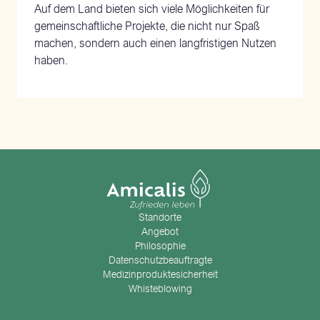
Auf dem Land bieten sich viele Möglichkeiten für
gemeinschaftliche Projekte, die nicht nur Spaß
machen, sondern auch einen langfristigen Nutzen
haben.
Standorte
Angebot
Philosophie
Datenschutzbeauftragte
Medizinproduktesicherheit
Whisteblowing