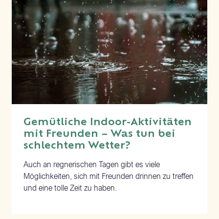
Gemütliche Indoor-Aktivitäten
mit Freunden – Was tun bei
schlechtem Wetter?
Auch an regnerischen Tagen gibt es viele
Möglichkeiten, sich mit Freunden drinnen zu treffen
und eine tolle Zeit zu haben.