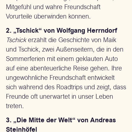
Mitgefühl und wahre Freundschaft
Vorurteile überwinden können.
2. „Tschick“ von Wolfgang Herrndorf
Tschick
erzählt die Geschichte von Maik
und Tschick, zwei Außenseitern, die in den
Sommerferien mit einem geklauten Auto
auf eine abenteuerliche Reise gehen. Ihre
ungewöhnliche Freundschaft entwickelt
sich während des Roadtrips und zeigt, dass
Freunde oft unerwartet in unser Leben
treten.
3. „Die Mitte der Welt“ von Andreas
Steinhöfel