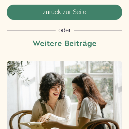
zurück zur Seite
oder
Weitere Beiträge