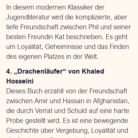
In diesem modernen Klassiker der
Jugendliteratur wird die komplizierte, aber
tiefe Freundschaft zwischen Phil und seiner
besten Freundin Kat beschrieben. Es geht
um Loyalität, Geheimnisse und das Finden
des eigenen Platzes in der Welt.
4. „Drachenläufer“ von Khaled
Hosseini
Dieses Buch erzählt von der Freundschaft
zwischen Amir und Hassan in Afghanistan,
die durch Verrat und Schuld auf eine harte
Probe gestellt wird. Es ist eine bewegende
Geschichte über Vergebung, Loyalität und