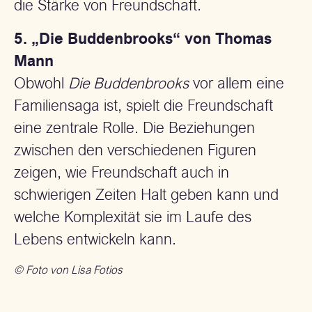
die Stärke von Freundschaft.
5. „Die Buddenbrooks“ von Thomas
Mann
Obwohl
Die Buddenbrooks
vor allem eine
Familiensaga ist, spielt die Freundschaft
eine zentrale Rolle. Die Beziehungen
zwischen den verschiedenen Figuren
zeigen, wie Freundschaft auch in
schwierigen Zeiten Halt geben kann und
welche Komplexität sie im Laufe des
Lebens entwickeln kann.
© Foto von Lisa Fotios