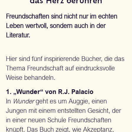
das Herz berühren
Freundschaften sind nicht nur im echten
Leben wertvoll, sondern auch in der
Literatur.
Hier sind fünf inspirierende Bücher, die das
Thema Freundschaft auf eindrucksvolle
Weise behandeln.
1. „Wunder“ von R.J. Palacio
In
Wunder
geht es um Auggie, einen
Jungen mit einem entstellten Gesicht, der
in einer neuen Schule Freundschaften
knüpft. Das Buch zeigt, wie Akzeptanz,