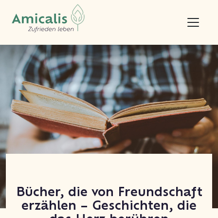
Bücher, die von Freundschaft
erzählen – Geschichten, die