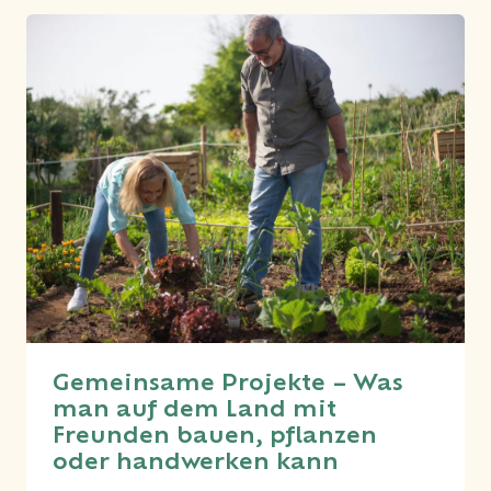
Gemeinsame Projekte – Was
man auf dem Land mit
Freunden bauen, pflanzen
oder handwerken kann