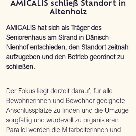
AMICALIS schließ Standort in
Altenholz
AMICALIS hat sich als Träger des
Seniorenhaus am Strand in Dänisch-
Nienhof entschieden, den Standort zeitnah
aufzugeben und den Betrieb geordnet zu
schließen.
Der Fokus liegt derzeit darauf, für alle
Bewohnerinnen und Bewohner geeignete
Anschlussplätze zu finden und die Umzüge
sorgfältig und würdevoll zu organisieren.
Parallel werden die Mitarbeiterinnen und