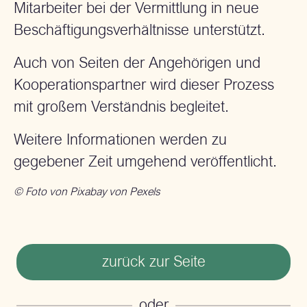
Mitarbeiter bei der Vermittlung in neue
Beschäftigungsverhältnisse unterstützt.
Auch von Seiten der Angehörigen und
Kooperationspartner wird dieser Prozess
mit großem Verständnis begleitet.
Weitere Informationen werden zu
gegebener Zeit umgehend veröffentlicht.
© Foto von Pixabay von Pexels
zurück zur Seite
oder