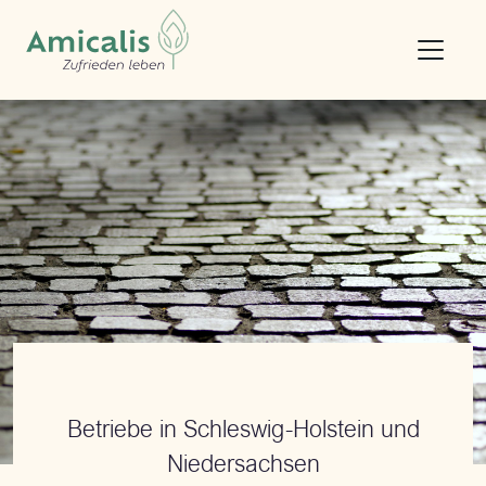
Betriebe in Schleswig-Holstein und
Niedersachsen