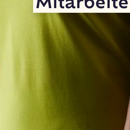
Mitarbeite