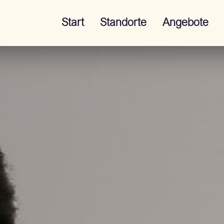
Start
Standorte
Angebote