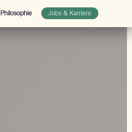
Jobs & Karriere
Philosophie