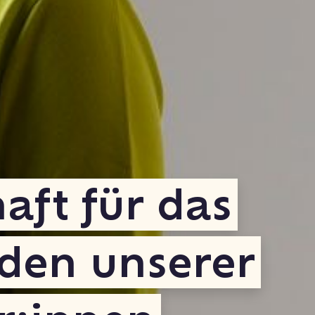
aft für das
den unserer