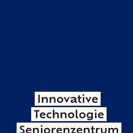
Innovative
Technologie
Seniorenzentrum