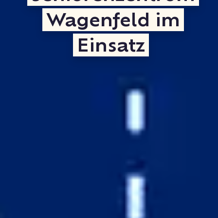
Wagenfeld im
Einsatz