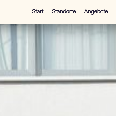
Start
Standorte
Angebote