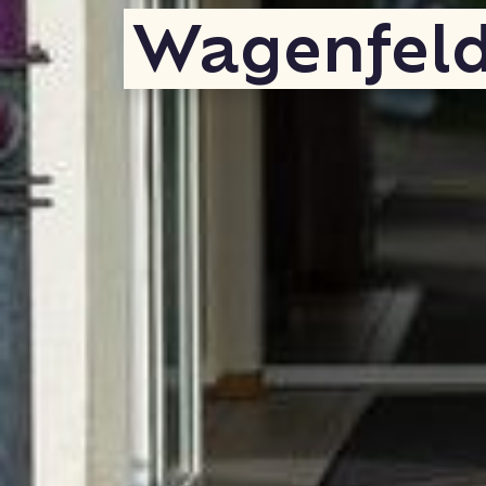
Wagenfel