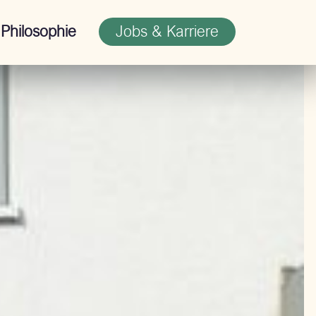
Jobs & Karriere
Philosophie