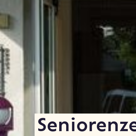
Seniorenz